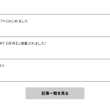
フト]はじめました
TORY 5月号】に掲載されました！
スト
記事一覧を見る