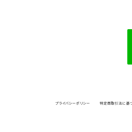
プライバシーポリシー
特定商取引法に基