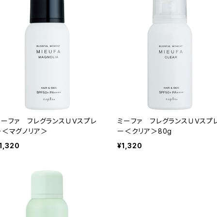
ミーファ フレグランスＵＶスプレ
ミーファ フレグランスＵＶスプ
ー＜マグノリア＞
ー＜クリア＞80g
1,320
¥1,320