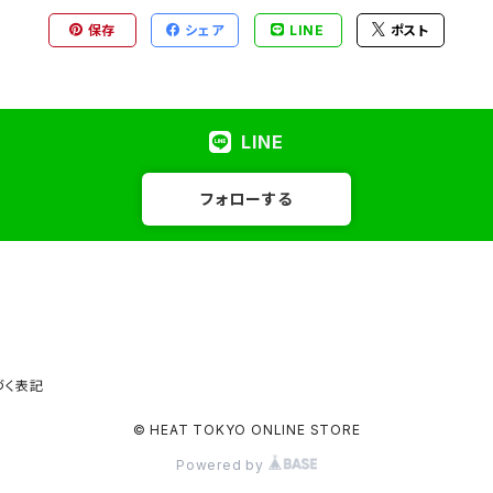
保存
シェア
LINE
ポスト
LINE
フォローする
づく表記
© HEAT TOKYO ONLINE STORE
Powered by