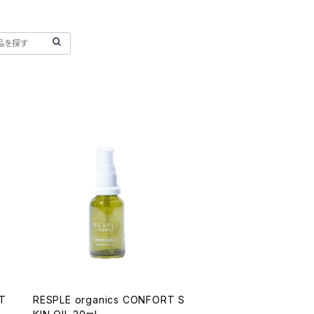
T
RESPLE organics CONFORT S