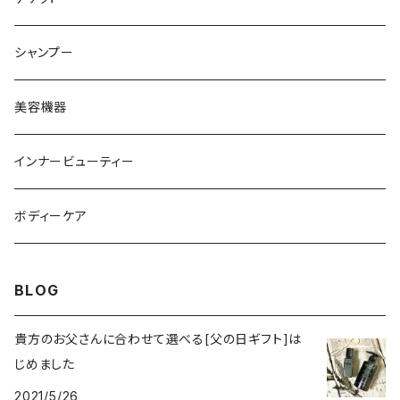
シャンプー
美容機器
インナービューティー
ボディーケア
BLOG
貴方のお父さんに合わせて選べる[父の日ギフト]は
じめました
2021/5/26