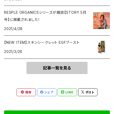
RESPLE ORGANICSシリーズが雑誌【STORY 5月
号】に掲載されました！
2021/4/28
【NEW ITEM】スキンシークレット EGFブースト
2021/3/26
記事一覧を見る
保存
シェア
LINE
ポスト