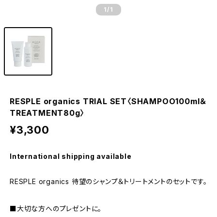
1
/1
RESPLE organics TRIAL SET〈SHAMPOO100ml＆
TREATMENT80g〉
¥3,300
International shipping available
RESPLE organics 待望のシャンプ＆トリートメントのセットです。
■大切な方へのプレゼントに。