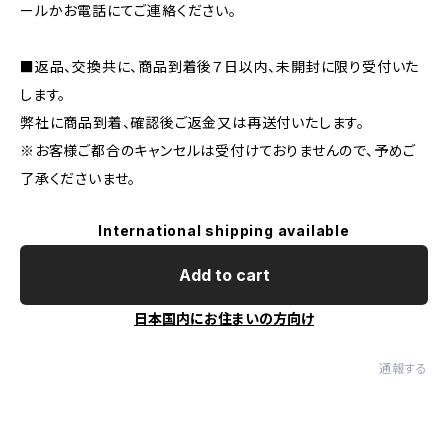
ールかお電話にてご連絡ください。
■返品、交換共に、商品到着後７日以内、未開封に限り受付いた
します。
弊社に商品到着、確認後ご返金又は再送付いたします。
※お客様ご都合のキャンセルは受付けておりませんので、予めご
了承くださいませ。
International shipping available
Add to cart
日本国内にお住まいの方向け
通報する