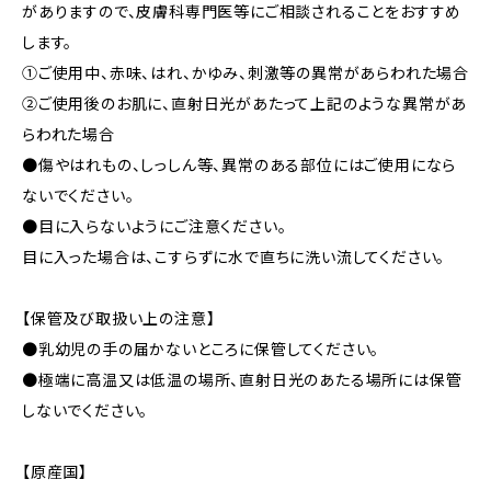
がありますので、皮膚科専門医等にご相談されることをおすすめ
します。
①ご使用中、赤味、はれ、かゆみ、刺激等の異常があらわれた場合
②ご使用後のお肌に、直射日光があたって上記のような異常があ
らわれた場合
●傷やはれもの、しっしん等、異常のある部位にはご使用になら
ないでください。
●目に入らないようにご注意ください。
目に入った場合は、こすらずに水で直ちに洗い流してください。
【保管及び取扱い上の注意】
●乳幼児の手の届かないところに保管してください。
●極端に高温又は低温の場所、直射日光のあたる場所には保管
しないでください。
【原産国】