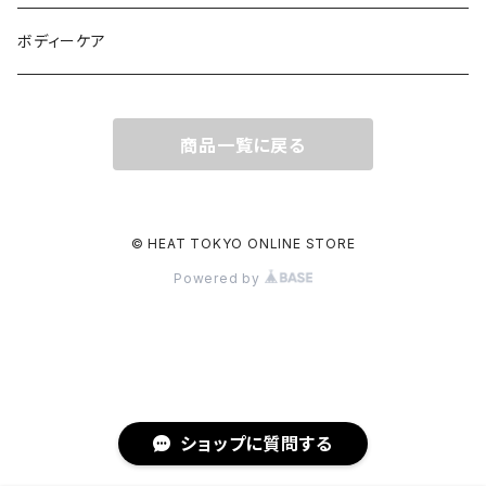
ボディーケア
商品一覧に戻る
© HEAT TOKYO ONLINE STORE
Powered by
ショップに質問する