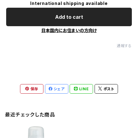
International shipping available
Add to cart
日本国内にお住まいの方向け
通報する
保存
シェア
LINE
ポスト
最近チェックした商品