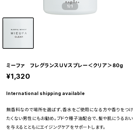
1
/1
ミーファ フレグランスＵＶスプレー＜クリア＞80g
¥1,320
International shipping available
無香料なので場所を選ばず、香水をご使用になる方や香りをつけ
たくない男性にもお勧め。ブドウ種子油配合で、髪や肌にうるおい
を与えるとともにエイジングケアをサポートします。