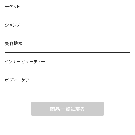
チケット
シャンプー
美容機器
インナービューティー
ボディーケア
商品一覧に戻る