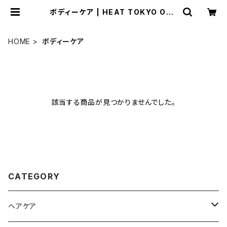
ボディーケア | HEAT TOKYO ONL
INE STORE
HOME
ボディーケア
該当する商品が見つかりませんでした。
CATEGORY
ヘアケア