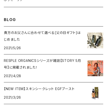
BLOG
貴方のお父さんに合わせて選べる[父の日ギフト]は
じめました
2021/5/26
RESPLE ORGANICSシリーズが雑誌【STORY 5月
号】に掲載されました！
2021/4/28
【NEW ITEM】スキンシークレット EGFブースト
2021/3/26