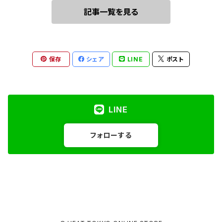
記事一覧を見る
保存
シェア
LINE
ポスト
LINE
フォローする