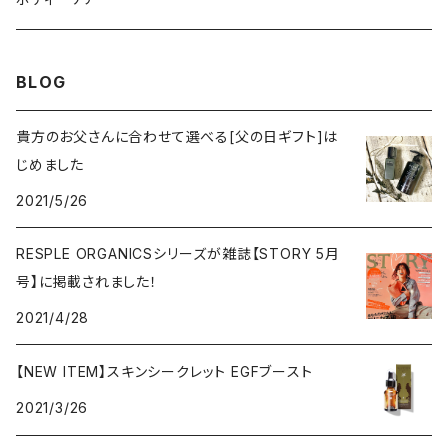
BLOG
貴方のお父さんに合わせて選べる[父の日ギフト]は
じめました
2021/5/26
RESPLE ORGANICSシリーズが雑誌【STORY 5月
号】に掲載されました！
2021/4/28
【NEW ITEM】スキンシークレット EGFブースト
2021/3/26