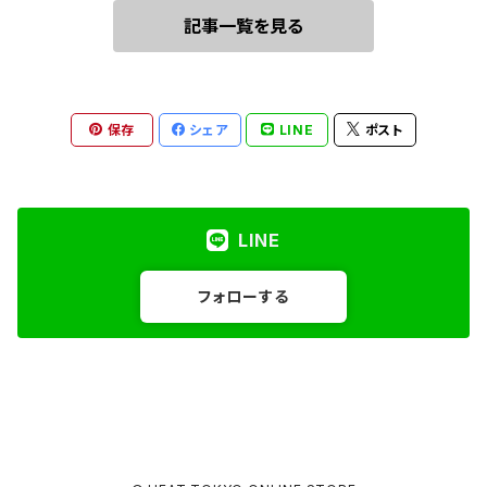
記事一覧を見る
保存
シェア
LINE
ポスト
LINE
フォローする