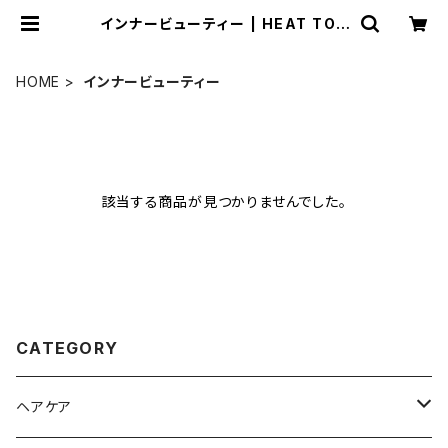
インナービューティー | HEAT TOK
YO ONLINE STORE
HOME
インナービューティー
該当する商品が見つかりませんでした。
CATEGORY
ヘアケア