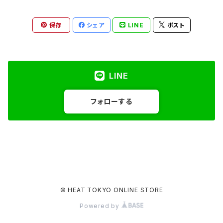
保存
シェア
LINE
ポスト
LINE
フォローする
© HEAT TOKYO ONLINE STORE
Powered by