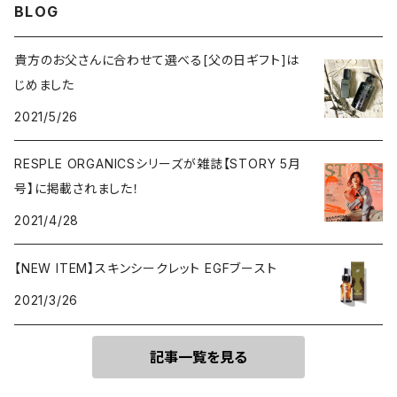
BLOG
貴方のお父さんに合わせて選べる[父の日ギフト]は
じめました
2021/5/26
RESPLE ORGANICSシリーズが雑誌【STORY 5月
号】に掲載されました！
2021/4/28
【NEW ITEM】スキンシークレット EGFブースト
2021/3/26
記事一覧を見る