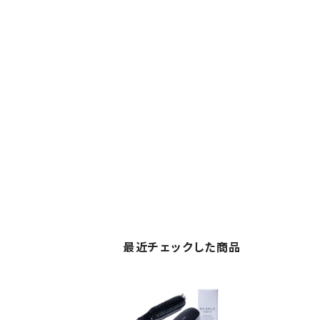
最近チェックした商品