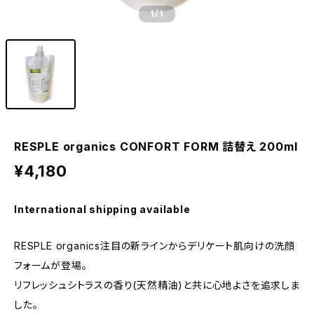
1
/1
RESPLE organics CONFORT FORM 詰替え 200ml
¥4,180
International shipping available
RESPLE organics注目の新ラインからデリケート肌向けの洗顔
フォームが登場。
リフレッシュシトラスの香り(天然精油)と共に心地よさを追求しま
した。