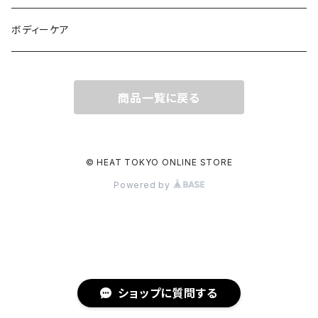
ボディーケア
商品一覧に戻る
© HEAT TOKYO ONLINE STORE
Powered by
ショップに質問する