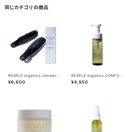
同じカテゴリの商品
RESPLE organics shower B
RESPLE organics CONFOR
RUSH 【シャンプーブラシ】
T FORM 200ml
¥6,600
¥4,950