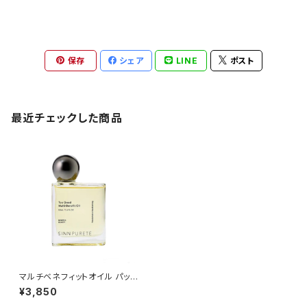
保存
シェア
LINE
ポスト
最近チェックした商品
マルチベネフィットオイル パッシ
ョネートアウェイクニング
¥3,850