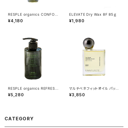
RESPLE organics CONFOR
ELEVATE Dry Wax 8F 85ｇ
T SKIN OIL 30ml
¥4,180
¥1,980
RESPLE organics REFRESH
マルチベネフィットオイル パッシ
TREATMENT 400g
ョネートアウェイクニング
¥5,280
¥3,850
CATEGORY