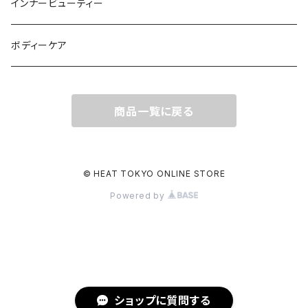
インナービューティー
ボディーケア
商品一覧に戻る
© HEAT TOKYO ONLINE STORE
Powered by
ショップに質問する