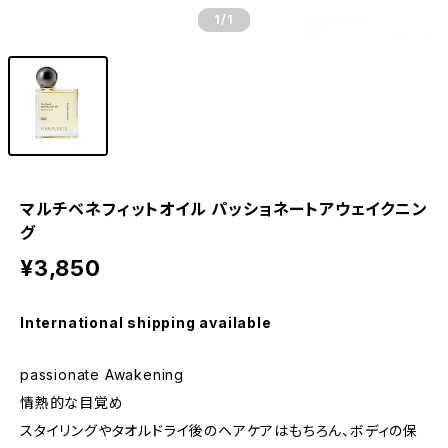
1
/1
マルチベネフィットオイル パッショネートアウェイクニン
グ
¥3,850
International shipping available
passionate Awakening
情熱的な目覚め
スタイリングやタオルドライ後のヘアケアはもちろん、ボディの保