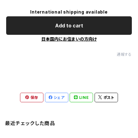
International shipping available
Add to cart
日本国内にお住まいの方向け
通報する
保存
シェア
LINE
ポスト
最近チェックした商品