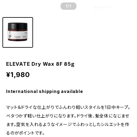
1
/1
ELEVATE Dry Wax 8F 85ｇ
¥1,980
International shipping available
マット＆ドライな仕上がりでふんわり軽いスタイルを1日中キープ。
ベタつかず軽い仕上がりになります。ドライ後、髪全体になじませ
ます。空気を入れるようなイメージでふわっとしたシルエットを作
るのがポイントです。