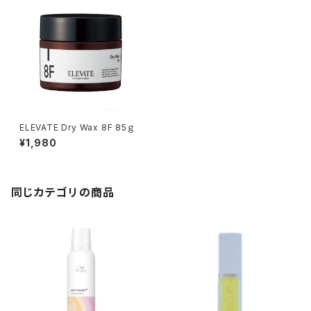
ELEVATE Dry Wax 8F 85ｇ
¥1,980
同じカテゴリの商品