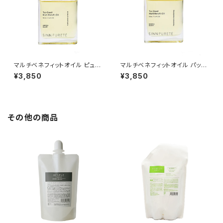
マルチベネフィットオイル ピュリ
マルチベネフィットオイル パッシ
フィケーションオブマインド
ョネートアウェイクニング
¥3,850
¥3,850
その他の商品