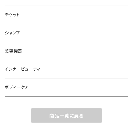
チケット
シャンプー
美容機器
インナービューティー
ボディーケア
商品一覧に戻る