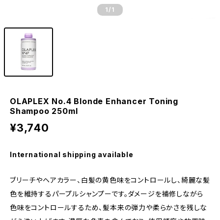
1
/1
OLAPLEX No.4 Blonde Enhancer Toning
Shampoo 250ml
¥3,740
International shipping available
ブリーチやヘアカラー、白髪の黄色味をコントロールし、綺麗な髪
色を維持するパープルシャンプーです。ダメージを補修しながら
色味をコントロールするため、髪本来の弾力や柔らかさを残しな