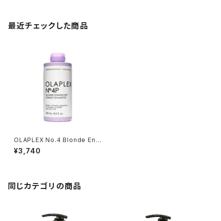
最近チェックした商品
OLAPLEX No.4 Blonde Enh
ancer Toning Shampoo 25
¥3,740
0ml
同じカテゴリの商品