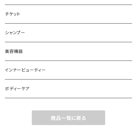
チケット
シャンプー
美容機器
インナービューティー
ボディーケア
商品一覧に戻る