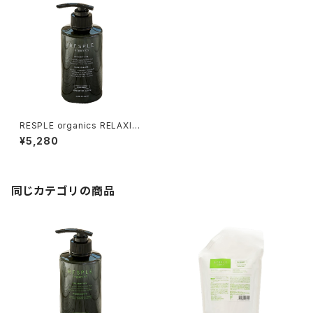
RESPLE organics RELAXIN
G TREATMENT 400g
¥5,280
同じカテゴリの商品