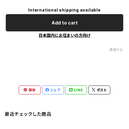
International shipping available
Add to cart
日本国内にお住まいの方向け
通報する
保存
シェア
LINE
ポスト
最近チェックした商品