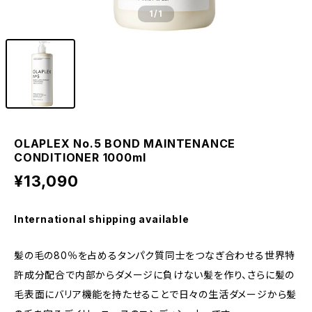
1
/1
OLAPLEX No.5 BOND MAINTENANCE
CONDITIONER 1000ml
¥13,090
International shipping available
髪の毛の80％を占めるタンパク質同士をつなぎ合わせる世界特
許成分配合で内部からダメージに負けない髪を作り、さらに髪の
毛表面にバリア機能を持たせることで日々の生活ダメージから髪