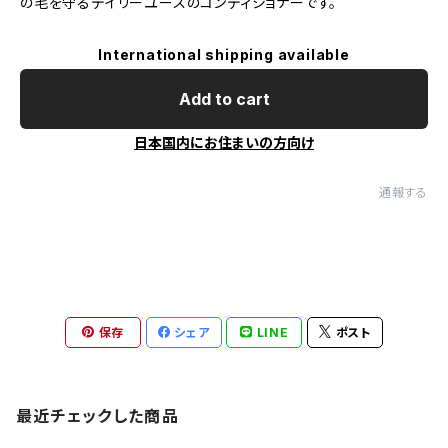
の毛を守るデイリーユースのコンディショナーです。
International shipping available
Add to cart
日本国内にお住まいの方向け
通報する
保存
シェア
LINE
ポスト
最近チェックした商品