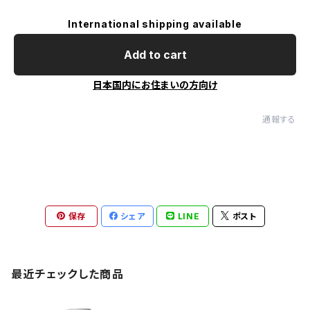
International shipping available
Add to cart
日本国内にお住まいの方向け
通報する
保存
シェア
LINE
ポスト
最近チェックした商品