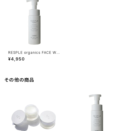
RESPLE organics FACE WA
SH 200ml
¥4,950
その他の商品