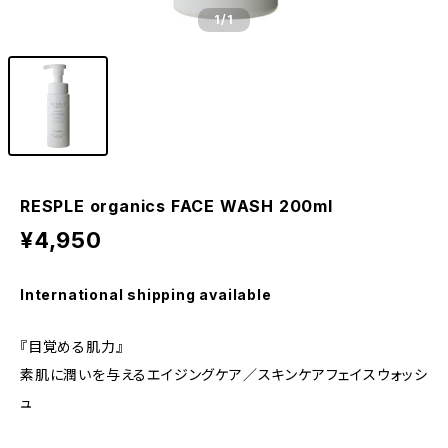
1
/1
RESPLE organics FACE WASH 200ml
¥4,950
International shipping available
『目覚める肌力』
素肌に潤いを与えるエイジングケア／スキンケアフェイスウォッシ
ュ