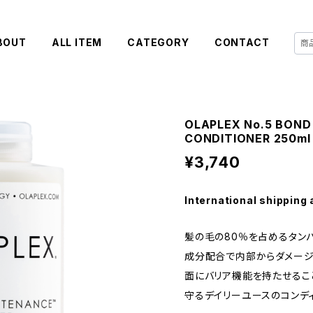
BOUT
ALL ITEM
CATEGORY
CONTACT
OLAPLEX No.5 BON
CONDITIONER 250ml
¥3,740
International shipping 
髪の毛の80％を占めるタン
成分配合で内部からダメージ
面にバリア機能を持たせるこ
守るデイリーユースのコンディ