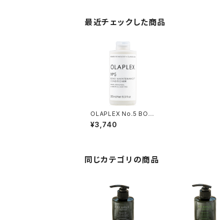
最近チェックした商品
OLAPLEX No.5 BON
D MAINTENANCE C
¥3,740
ONDITIONER 250ml
同じカテゴリの商品